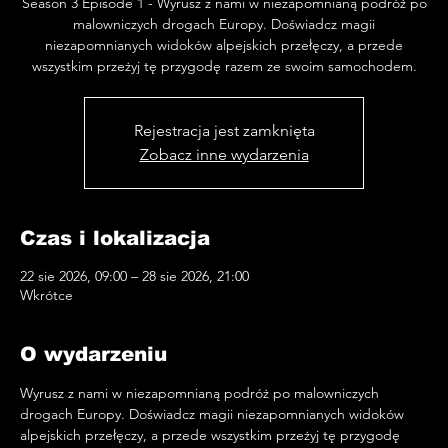
Season 3 Episode 1 - Wyrusz z nami w niezapomnianą podróż po
malowniczych drogach Europy. Doświadcz magii
niezapomnianych widoków alpejskich przełęczy, a przede
wszystkim przeżyj tę przygodę razem ze swoim samochodem.
Rejestracja jest zamknięta
Zobacz inne wydarzenia
Czas i lokalizacja
22 sie 2026, 09:00 – 28 sie 2026, 21:00
Wkrótce
O wydarzeniu
Wyrusz z nami w niezapomnianą podróż po malowniczych 
drogach Europy. Doświadcz magii niezapomnianych widoków 
alpejskich przełęczy, a przede wszystkim przeżyj tę przygodę 